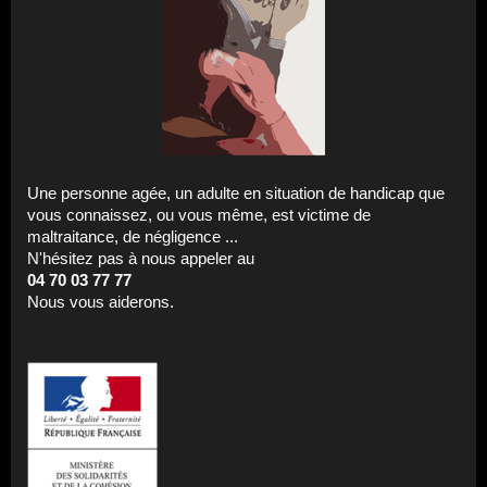
Une personne agée, un adulte en situation de handicap que
vous connaissez, ou vous même, est victime de
maltraitance, de négligence ...
N'hésitez pas à nous appeler au
04 70 03 77 77
Nous vous aiderons.