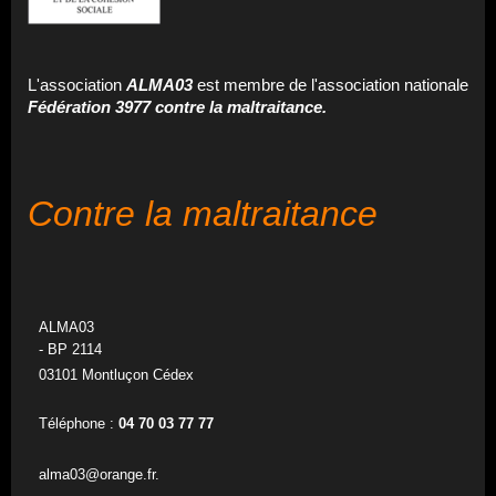
L'association
ALMA03
est membre de l'association nationale
Fédération 3977 contre la maltraitance.
Contre la maltraitance
ALMA03
- BP 2114
03101 Montluçon Cédex
Téléphone :
04 70 03 77 77
alma03@orange.fr.