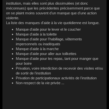
institution, mais elles sont plus dissimulées (et donc
méconnues) que les précédentes précisemment parce que
on se plaint moins souvent d'un manque que d'une action
violente.
La liste des manques d'aide à la vie quotidienne est longue.
Manque d'aide pour le lever et le coucher
Manque d'aide à la toilette
Manque d'aide pour l'habillage, vêtements
impersonnels ou inadéquats
Manque d'aide à la marche
Manque d'aide pour aller aux toilkettes
Manque d'aide pour les repas, tant pour manger que
pour boire
Privation, voire interdiction de recevoir des visites et/ou
de sortir de l'institution
Privation de participationaux activités de l'institution
Non-respect de la vie privée ...