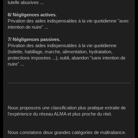
tutelle abusives ...
6/ Négligences actives.
Privation des aides indispensables à la vie quotidienne "avec
intention de nuire" ...
7/ Négligences passives.
Privation des aides indispensables à la vie quotidienne
(toilette, habillage, marche, alimentation, hydratation,
protections imposées ...), oubli, abandon "sans intention de
nuire" ...
Nous proposons une classification plus pratique extraite de
l'expérience du réseau ALMA et plus proche du réel.
Nous constatons deux grandes catégories de maltraitance.